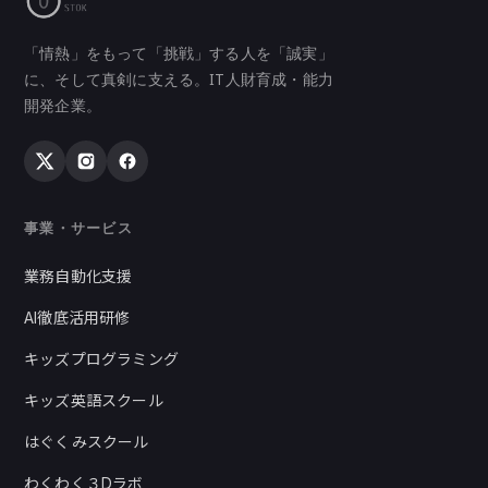
「情熱」をもって「挑戦」する人を「誠実」
に、そして真剣に支える。IT人財育成・能力
開発企業。
事業・サービス
業務自動化支援
AI徹底活用研修
キッズプログラミング
キッズ英語スクール
はぐくみスクール
わくわく３Dラボ