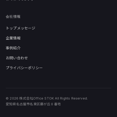
会社情報
トップメッセージ
企業情報
事例紹介
お問い合わせ
プライバシーポリシー
© 2026 株式会社Office STOK All Rights Reserved.
愛知県名古屋市名東区藤が丘８番地