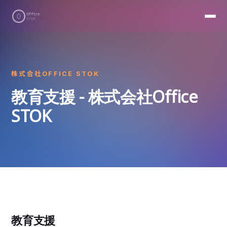
株式会社OFFICE STOK
教育支援 - 株式会社Office
STOK
教育支援