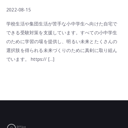
2022-08-15
学校生活や集団生活が苦手な小中学生へ向けた自宅で
できる受験対策を支援しています。すべての小中学生
のために学習の場を提供し、明るい未来とたくさんの
選択肢を得られる未来づくりのために真剣に取り組ん
でいます。 https:// […]