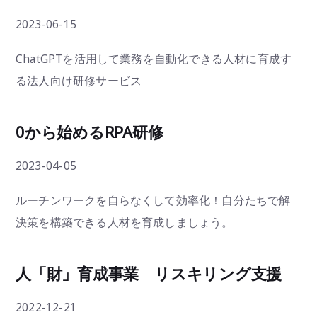
2023-06-15
ChatGPTを活用して業務を自動化できる人材に育成す
る法人向け研修サービス
0から始めるRPA研修
2023-04-05
ルーチンワークを自らなくして効率化！自分たちで解
決策を構築できる人材を育成しましょう。
人「財」育成事業 リスキリング支援
2022-12-21