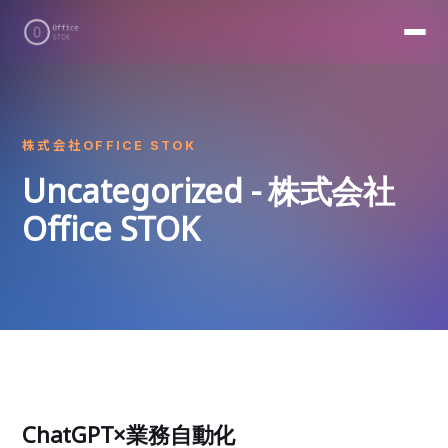
株式会社OFFICE STOK
Uncategorized - 株式会社
Office STOK
ChatGPT×業務自動化