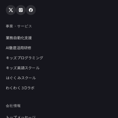
事業・サービス
業務自動化支援
AI徹底活用研修
キッズプログラミング
キッズ英語スクール
はぐくみスクール
わくわく３Dラボ
会社情報
トップメッセージ