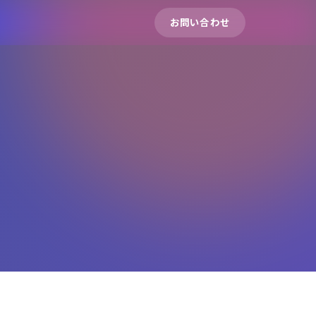
お問い合わせ