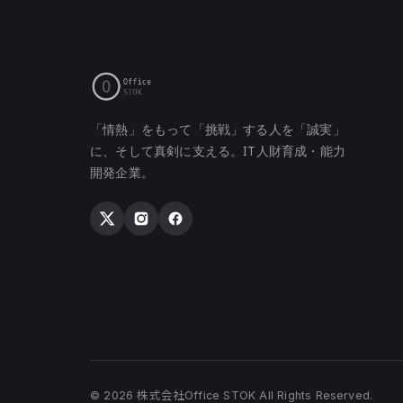
「情熱」をもって「挑戦」する人を「誠実」
に、そして真剣に支える。IT人財育成・能力
開発企業。
© 2026 株式会社Office STOK All Rights Reserved.