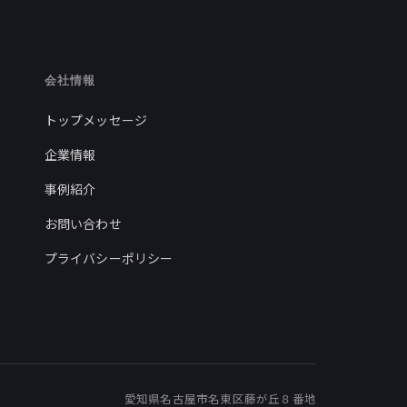
会社情報
トップメッセージ
企業情報
事例紹介
お問い合わせ
プライバシーポリシー
愛知県名古屋市名東区藤が丘８番地