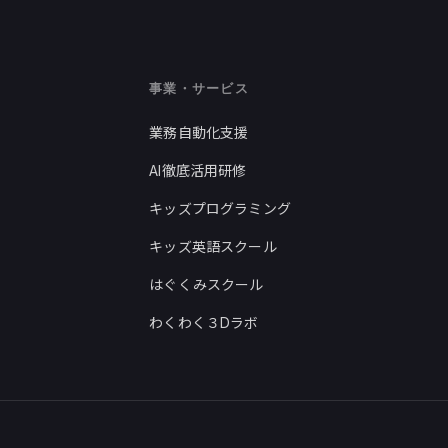
事業・サービス
業務自動化支援
AI徹底活用研修
キッズプログラミング
キッズ英語スクール
はぐくみスクール
わくわく３Dラボ