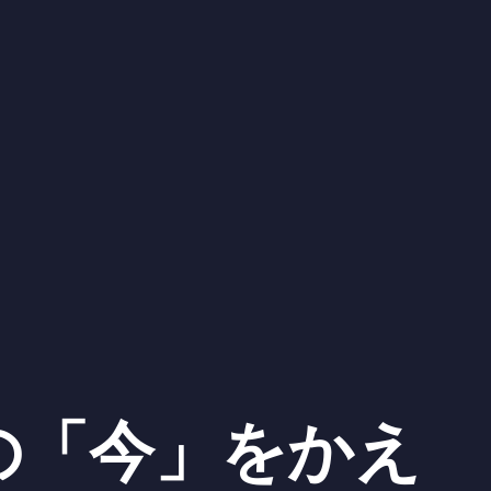
の「今」をかえ