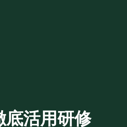
I徹底活用研修